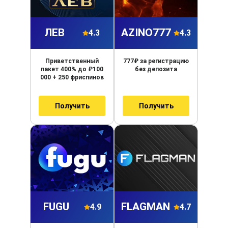
ЛЕВ
AZINO777
4.3
4.3
Приветственный
777₽ за регистрацию
пакет 400% до ₽100
без депозита
000 + 250 фриспинов
Получить
Получить
FUGU
FLAGMAN
4.9
4.7