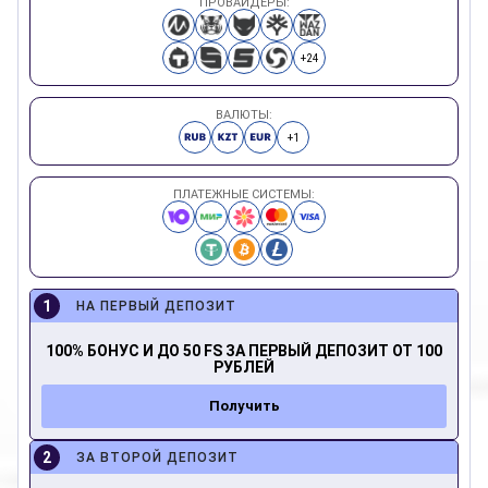
ПРОВАЙДЕРЫ:
+24
ВАЛЮТЫ:
+1
ПЛАТЕЖНЫЕ СИСТЕМЫ:
1
НА ПЕРВЫЙ ДЕПОЗИТ
100% БОНУС И ДО 50 FS ЗА ПЕРВЫЙ ДЕПОЗИТ ОТ 100
РУБЛЕЙ
Получить
2
ЗА ВТОРОЙ ДЕПОЗИТ