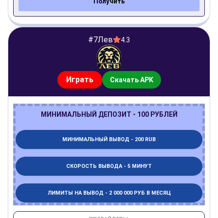
Получить
#7
Лев
4.3
Играть
Скачать APK
МИНИМАЛЬНЫЙ ДЕПОЗИТ - 100 РУБЛЕЙ
МИНИМАЛЬНЫЙ ВЫВОД - 200 RUB
СКОРОСТЬ ВЫВОДА - 5 МИНУТ
ЛИМИТЫ НА ВЫВОД - 2 000 000 РУБ В МЕСЯЦ