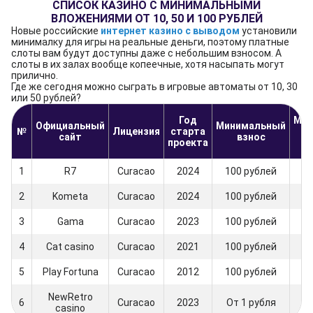
СПИСОК КАЗИНО С МИНИМАЛЬНЫМИ
ВЛОЖЕНИЯМИ ОТ 10, 50 И 100 РУБЛЕЙ
Новые российские
интернет казино с выводом
установили
минималку для игры на реальные деньги, поэтому платные
слоты вам будут доступны даже с небольшим взносом. А
слоты в их залах вообще копеечные, хотя насыпать могут
прилично.
Где же сегодня можно сыграть в игровые автоматы от 10, 30
или 50 рублей?
Год
Мин
Официальный
Минимальный
№
Лицензия
старта
сайт
взнос
проекта
в
1
R7
Curacao
2024
100 рублей
70
2
Kometa
Curacao
2024
100 рублей
50
3
Gama
Curacao
2023
100 рублей
70
4
Cat casino
Curacao
2021
100 рублей
70
5
Play Fortuna
Curacao
2012
100 рублей
20
NewRetro
6
Curacao
2023
От 1 рубля
1
casino