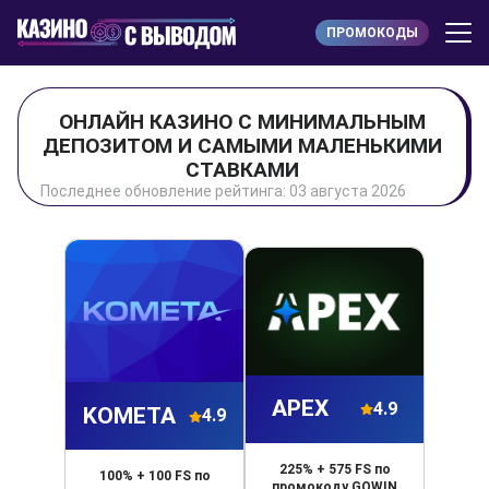
ПРОМОКОДЫ
ОНЛАЙН КАЗИНО С МИНИМАЛЬНЫМ
ДЕПОЗИТОМ И САМЫМИ МАЛЕНЬКИМИ
СТАВКАМИ
Последнее обновление рейтинга: 03 августа 2026
APEX
4.9
KOMETA
4.9
225% + 575 FS по
100% + 100 FS по
промокоду GOWIN