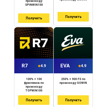
промокоду
SPINWIN100
Получить
Получить
R7
EVA
4.9
4.9
100% + 100
250% + 900 FS по
фриспинов по
промокоду GOWIN
промокоду
TOPWIN100
Получить
Получить