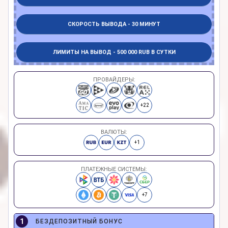
СКОРОСТЬ ВЫВОДА - 30 МИНУТ
ЛИМИТЫ НА ВЫВОД - 500 000 RUB В СУТКИ
ПРОВАЙДЕРЫ:
+22
ВАЛЮТЫ:
+1
ПЛАТЕЖНЫЕ СИСТЕМЫ:
+7
1
БЕЗДЕПОЗИТНЫЙ БОНУС