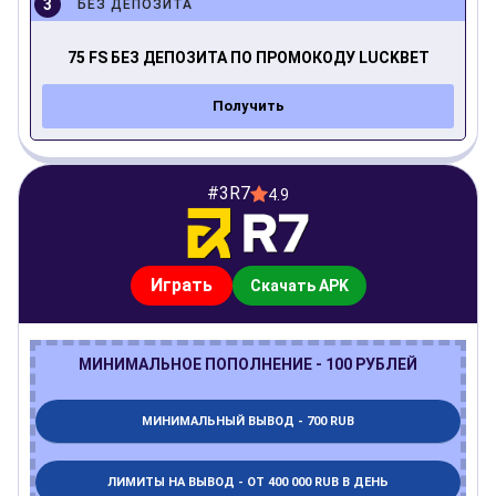
3
БЕЗ ДЕПОЗИТА
75 FS БЕЗ ДЕПОЗИТА ПО ПРОМОКОДУ LUCKBET
Получить
#3
R7
4.9
Играть
Скачать APK
МИНИМАЛЬНОЕ ПОПОЛНЕНИЕ - 100 РУБЛЕЙ
МИНИМАЛЬНЫЙ ВЫВОД - 700 RUB
ЛИМИТЫ НА ВЫВОД - ОТ 400 000 RUB В ДЕНЬ