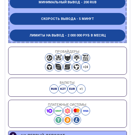
МИНИМАЛЬНЫЙ ВЫВОД - 200 RUB
СКОРОСТЬ ВЫВОДА - 5 МИНУТ
ЛИМИТЫ НА ВЫВОД - 2 000 000 РУБ В МЕСЯЦ
ПРОВАЙДЕРЫ:
+24
ВАЛЮТЫ:
+1
ПЛАТЕЖНЫЕ СИСТЕМЫ: