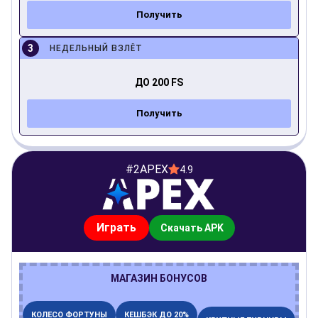
Получить
3
НЕДЕЛЬНЫЙ ВЗЛЁТ
ДО 200 FS
Получить
#2
APEX
4.9
Играть
Скачать APK
МАГАЗИН БОНУСОВ
КОЛЕСО ФОРТУНЫ
КЕШБЭК ДО 20%