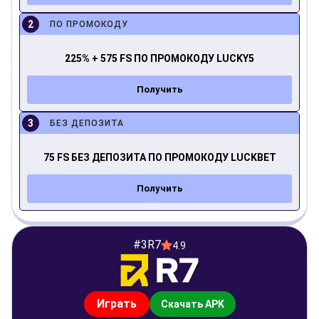
2
ПО ПРОМОКОДУ
225% + 575 FS ПО ПРОМОКОДУ LUCKY5
Получить
3
БЕЗ ДЕПОЗИТА
75 FS БЕЗ ДЕПОЗИТА ПО ПРОМОКОДУ LUCKBET
Получить
#3
R7
4.9
Играть
Скачать APK