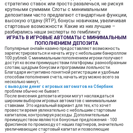
стратегию ставок или просто развлечься, не рискуя
крупными суммами. Слоты с минимальными
депозитами часто предлагают стандартные функции,
высокую отдачу (RTP), бонусы новичкам, увеличивая
стартовые возможности. Какие из них лучшие –
разбирались наши эксперты по гемблингу.
ИГРАТЬ В ИГРОВЫЕ АВТОМАТЫ С МИНИМАЛЬНЫМ
ПОПОЛНЕНИЕМ ДЕПОЗИТА
Популярные онлайн казино предоставляют возможность
зарегистрироваться и начать игру с небольшим банкроллом
100 рублей. С минимальным пополнением игроки получают
доступ ко всем преимуществам платформы: разнообразным
слотам, щедрым бонусам и программам лояльности.
Благодаря интуитивно понятной регистрации и удобным
способам пополнения счета, начать игру можно всего за
несколько минут,
с выводом денег с игровых автоматов на Сбербанк
проблем обычно не бывает.
После внесения депозита игроки могут наслаждаться
широким выбором игровых автоматов с минимальными
ставками. Это идеальный вариант для тех, кто хочет
провести время увлекательно с небольшим стартовым
капиталом, контролируя расходы. Дополнительным
преимуществом являются бонусные предложения - 100
фриспинов по промокоду от наших партнеров, значительно
увеличивающие стартовый капитал и позволяющие