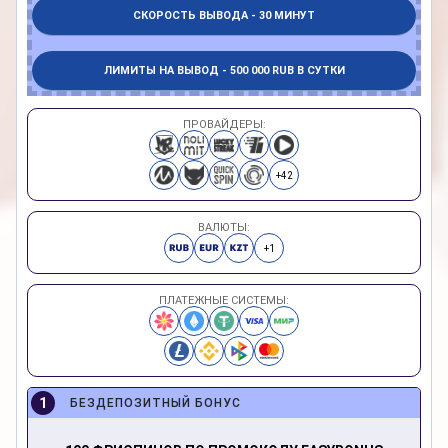
СКОРОСТЬ ВЫВОДА - 30 МИНУТ
ЛИМИТЫ НА ВЫВОД - 500 000 RUB В СУТКИ
ПРОВАЙДЕРЫ:
+42
ВАЛЮТЫ:
+1
ПЛАТЕЖНЫЕ СИСТЕМЫ:
1
БЕЗДЕПОЗИТНЫЙ БОНУС