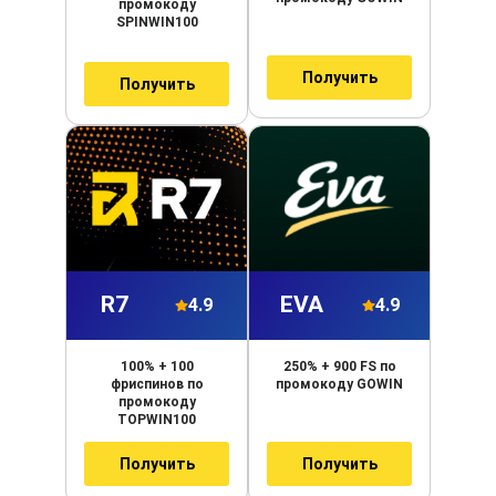
промокоду
SPINWIN100
Получить
Получить
R7
EVA
4.9
4.9
100% + 100
250% + 900 FS по
фриспинов по
промокоду GOWIN
промокоду
TOPWIN100
Получить
Получить