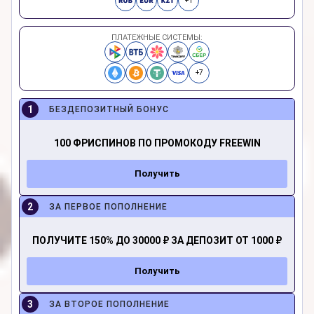
+1
ПЛАТЕЖНЫЕ СИСТЕМЫ:
+7
1
БЕЗДЕПОЗИТНЫЙ БОНУС
100 ФРИСПИНОВ ПО ПРОМОКОДУ FREEWIN
Получить
2
ЗА ПЕРВОЕ ПОПОЛНЕНИЕ
ПОЛУЧИТЕ 150% ДО 30000 ₽ ЗА ДЕПОЗИТ ОТ 1000 ₽
Получить
3
ЗА ВТОРОЕ ПОПОЛНЕНИЕ