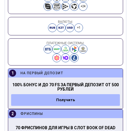
+24
ВАЛЮТЫ:
+1
ПЛАТЕЖНЫЕ СИСТЕМЫ:
1
НА ПЕРВЫЙ ДЕПОЗИТ
100% БОНУС И ДО 70 FS ЗА ПЕРВЫЙ ДЕПОЗИТ ОТ 500
РУБЛЕЙ
Получить
2
ФРИСПИНЫ
70 ФРИСПИНОВ ДЛЯ ИГРЫ В СЛОТ BOOK OF DEAD