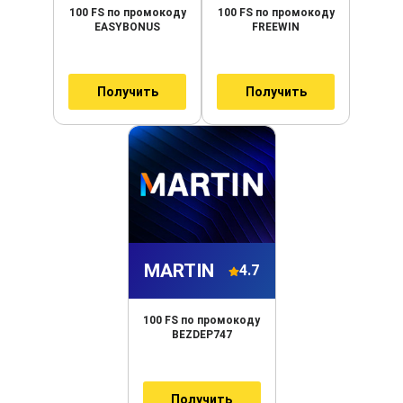
100 FS по промокоду
100 FS по промокоду
EASYBONUS
FREEWIN
Получить
Получить
MARTIN
4.7
100 FS по промокоду
BEZDEP747
Получить