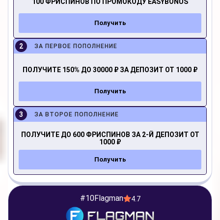
100 ФРИСПИНОВ ПО ПРОМОКОДУ EASYBONUS
Получить
2
ЗА ПЕРВОЕ ПОПОЛНЕНИЕ
ПОЛУЧИТЕ 150% ДО 30000 ₽ ЗА ДЕПОЗИТ ОТ 1000 ₽
Получить
3
ЗА ВТОРОЕ ПОПОЛНЕНИЕ
ПОЛУЧИТЕ ДО 600 ФРИСПИНОВ ЗА 2-Й ДЕПОЗИТ ОТ
1000 ₽
Получить
#10
Flagman
4.7