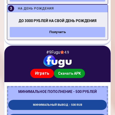
3
НА ДЕНЬ РОЖДЕНИЯ
ДО 3000 РУБЛЕЙ НА СВОЙ ДЕНЬ РОЖДЕНИЯ
Получить
#9
Fugu
4.9
Играть
Скачать APK
МИНИМАЛЬНОЕ ПОПОЛНЕНИЕ - 500 РУБЛЕЙ
МИНИМАЛЬНЫЙ ВЫВОД - 500 RUB