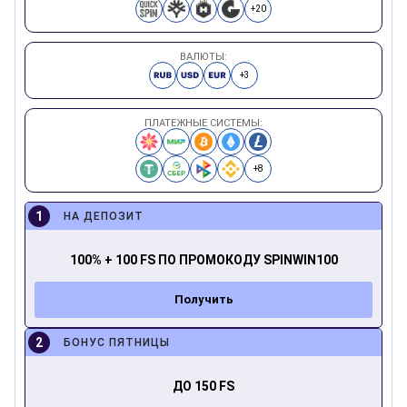
+20
ВАЛЮТЫ:
+3
ПЛАТЕЖНЫЕ СИСТЕМЫ:
+8
1
НА ДЕПОЗИТ
100% + 100 FS ПО ПРОМОКОДУ SPINWIN100
Получить
2
БОНУС ПЯТНИЦЫ
ДО 150 FS