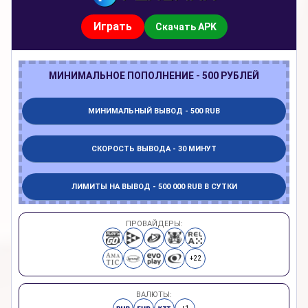
Играть
Скачать APK
МИНИМАЛЬНОЕ ПОПОЛНЕНИЕ - 500 РУБЛЕЙ
МИНИМАЛЬНЫЙ ВЫВОД - 500 RUB
СКОРОСТЬ ВЫВОДА - 30 МИНУТ
ЛИМИТЫ НА ВЫВОД - 500 000 RUB В СУТКИ
ПРОВАЙДЕРЫ:
+22
ВАЛЮТЫ: