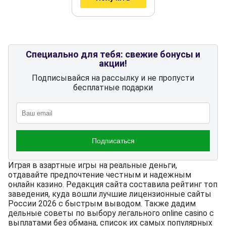
Специально для тебя: свежие бонусы и
акции!
Подписывайся на рассылку и не пропусти
бесплатные подарки
Играя в азартные игры на реальные деньги,
отдавайте предпочтение честным и надежным
онлайн казино. Редакция сайта составила рейтинг топ
заведения, куда вошли лучшие лицензионные сайты
России 2026 с быстрым выводом. Также дадим
дельные советы по выбору легального online casino с
выплатами без обмана, список их самых популярных