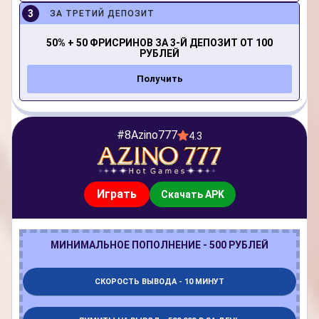
3
ЗА ТРЕТИЙ ДЕПОЗИТ
50% + 50 ФРИСРИНОВ ЗА 3-Й ДЕПОЗИТ ОТ 100
РУБЛЕЙ
Получить
#8
Azino777
4.3
Играть
Скачать APK
МИНИМАЛЬНОЕ ПОПОЛНЕНИЕ - 500 РУБЛЕЙ
СКОРОСТЬ ВЫВОДА - 10 МИНУТ