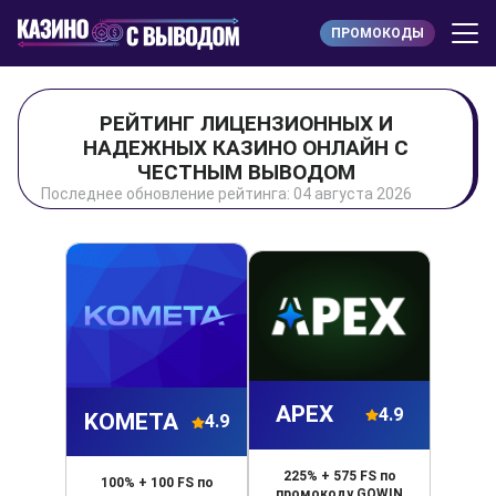
ПРОМОКОДЫ
РЕЙТИНГ ЛИЦЕНЗИОННЫХ И
НАДЕЖНЫХ КАЗИНО ОНЛАЙН С
ЧЕСТНЫМ ВЫВОДОМ
Последнее обновление рейтинга: 04 августа 2026
APEX
4.9
KOMETA
4.9
225% + 575 FS по
100% + 100 FS по
промокоду GOWIN