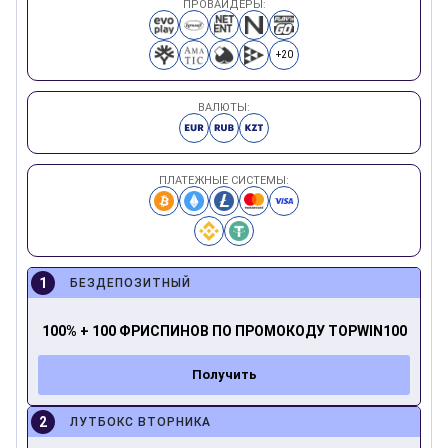
ПРОВАЙДЕРЫ:
+20
ВАЛЮТЫ:
ПЛАТЕЖНЫЕ СИСТЕМЫ:
1
БЕЗДЕПОЗИТНЫЙ
100% + 100 ФРИСПИНОВ ПО ПРОМОКОДУ TOPWIN100
Получить
2
ЛУТБОКС ВТОРНИКА