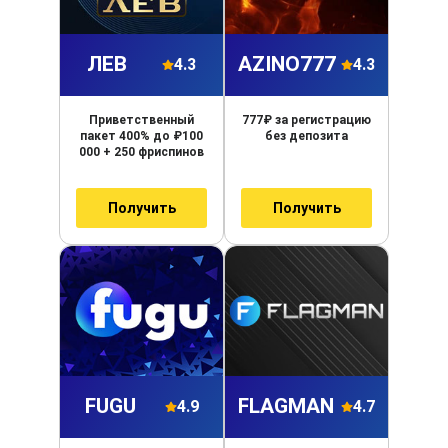
ЛЕВ
AZINO777
4.3
4.3
Приветственный
777₽ за регистрацию
пакет 400% до ₽100
без депозита
000 + 250 фриспинов
Получить
Получить
FUGU
FLAGMAN
4.9
4.7