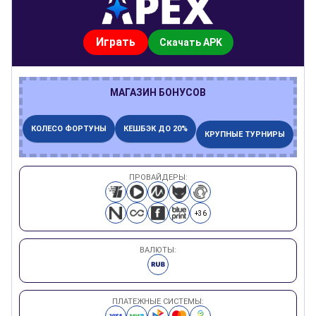
Играть
Скачать APK
МАГАЗИН БОНУСОВ
КОЛЕСО ФОРТУНЫ
КЕШБЭК ДО 20%
КРУПНЫЕ ТУРНИРЫ
ПРОВАЙДЕРЫ:
+36
ВАЛЮТЫ:
ПЛАТЕЖНЫЕ СИСТЕМЫ: