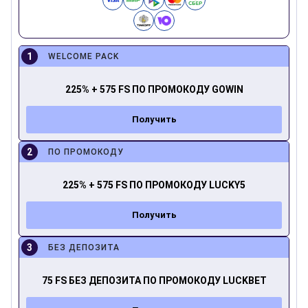
1
WELCOME PACK
225% + 575 FS ПО ПРОМОКОДУ GOWIN
Получить
2
ПО ПРОМОКОДУ
225% + 575 FS ПО ПРОМОКОДУ LUCKY5
Получить
3
БЕЗ ДЕПОЗИТА
75 FS БЕЗ ДЕПОЗИТА ПО ПРОМОКОДУ LUCKBET