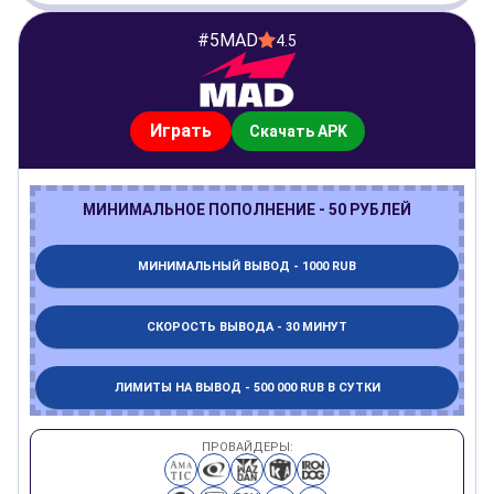
#5
MAD
4.5
Играть
Скачать APK
МИНИМАЛЬНОЕ ПОПОЛНЕНИЕ - 50 РУБЛЕЙ
МИНИМАЛЬНЫЙ ВЫВОД - 1000 RUB
СКОРОСТЬ ВЫВОДА - 30 МИНУТ
ЛИМИТЫ НА ВЫВОД - 500 000 RUB В СУТКИ
ПРОВАЙДЕРЫ: