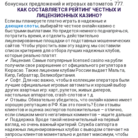
бонусных предложений и игровых автоматов 777.
КАК СОСТАВЛЯЕТСЯ РЕЙТИНГ ЧЕСТНЫХ И
ЛИЦЕНЗИОННЫХ КАЗИНО?
Если вы планируете платно играть в надежные и
дающие слоты
, выбирайте честное онлайн казино с
быстрыми выплатами. Но придется немного поднапрячься,
потратить время, и отделить действительно
лицензированные площадки от подставных мошеннических
сайтов. Чтобы упростить вам эту задачу, мы составили
список критериев для отбора лучших надежных клубов,
которые реально платят:
Лицензия. Самые популярные licensed casino на рубли
получили свое разрешение от официального регулятора в
Кюрасао. Также лицензии клубам России выдает Мальта,
Кипр, Гибралтар, Великобритания.
Софт. Для нас важно, чтобы в коллекции оператора были
лучшие официальные игровые автоматы и хороший выбор
других азартных игр: карт, рулеток, живых дилеров,
настольных аппаратов, crash-слотов и т.д.
Отзывы. Обязательно убедитесь, что онлайн казино имеет
хорошую репутацию в РФ. Как это понять? Если отзывы
клиентов и оценка экспертов положительные – отлично,
если слишком много негативных комментов – ищите дальше.
Поддержка. Вроде такой незначительный на первый
взгляд, но очень важный критерий. Служба саппорта в
надежных лицензированных клубах с выводом отвечает на
запросы клиентов моментально и делает максимум, чтобы