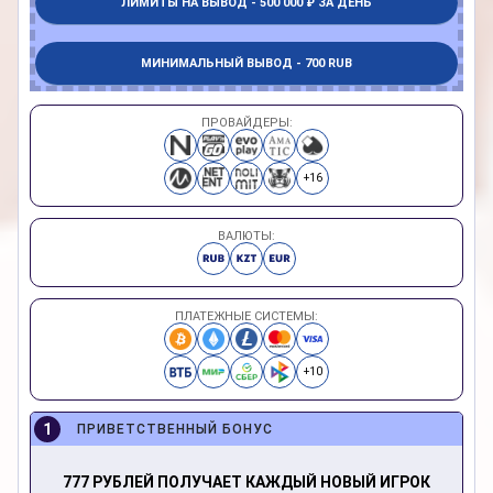
ЛИМИТЫ НА ВЫВОД - 500 000 ₽ ЗА ДЕНЬ
МИНИМАЛЬНЫЙ ВЫВОД - 700 RUB
ПРОВАЙДЕРЫ:
+16
ВАЛЮТЫ:
ПЛАТЕЖНЫЕ СИСТЕМЫ:
+10
1
ПРИВЕТСТВЕННЫЙ БОНУС
777 РУБЛЕЙ ПОЛУЧАЕТ КАЖДЫЙ НОВЫЙ ИГРОК