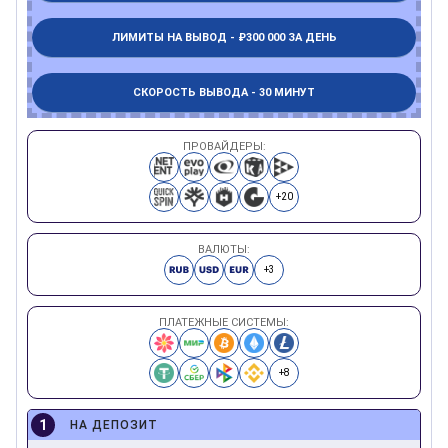
ЛИМИТЫ НА ВЫВОД - ₽300 000 ЗА ДЕНЬ
СКОРОСТЬ ВЫВОДА - 30 МИНУТ
ПРОВАЙДЕРЫ:
+20
ВАЛЮТЫ:
+3
ПЛАТЕЖНЫЕ СИСТЕМЫ:
+8
1
НА ДЕПОЗИТ