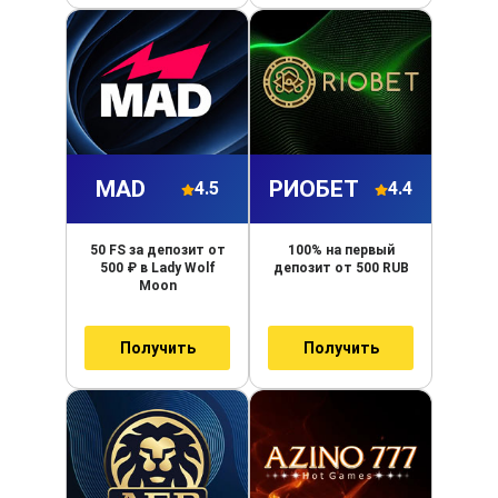
MAD
РИОБЕТ
4.5
4.4
50 FS за депозит от
100% на первый
500 ₽ в Lady Wolf
депозит от 500 RUB
Moon
Получить
Получить