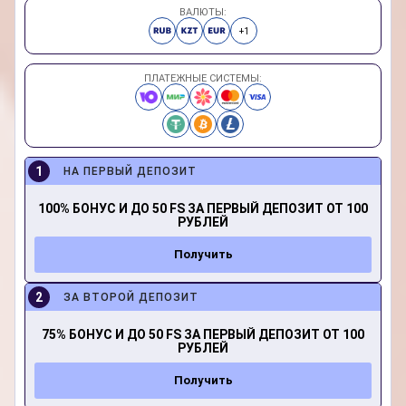
ВАЛЮТЫ:
+1
ПЛАТЕЖНЫЕ СИСТЕМЫ:
1
НА ПЕРВЫЙ ДЕПОЗИТ
100% БОНУС И ДО 50 FS ЗА ПЕРВЫЙ ДЕПОЗИТ ОТ 100
РУБЛЕЙ
Получить
2
ЗА ВТОРОЙ ДЕПОЗИТ
75% БОНУС И ДО 50 FS ЗА ПЕРВЫЙ ДЕПОЗИТ ОТ 100
РУБЛЕЙ
Получить