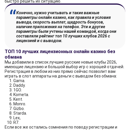
быстро решить их ситуацию.
Конечно, нужно учитывать и такие важные
параметры онлайн казино, как правила и условия
вывода, скорость выплат, щедрость бонусов,
наличие приложения на телефон. Эти и другие
параметры были учтены нашей командой, когда они
составляли рейтинг топ 10 лучших клубов 2026 с
лицензией и с выводом.
ТОП 10 лучших лицензионных онлайн казино без
обмана
Мы добавили в список лучшие русские новые клубы 2026,
имеющие лицензию и большой выбор игр с хорошей отдачей.
Регистрация в любом из них прямо сейчас позволит вам
играть в слот аппараты на деньги с выводом без обмана:
Gama.
Daddy.
1GO.
Kometa.
Kent.
Monro.
Gizbo.
Starda.
Lex,
R7.
Если все же остались сомнения по поводу регистрации и