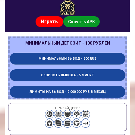
Играть
Скачать APK
МИНИМАЛЬНЫЙ ДЕПОЗИТ - 100 РУБЛЕЙ
МИНИМАЛЬНЫЙ ВЫВОД - 200 RUB
СКОРОСТЬ ВЫВОДА - 5 МИНУТ
ЛИМИТЫ НА ВЫВОД - 2 000 000 РУБ В МЕСЯЦ
ПРОВАЙДЕРЫ:
+24