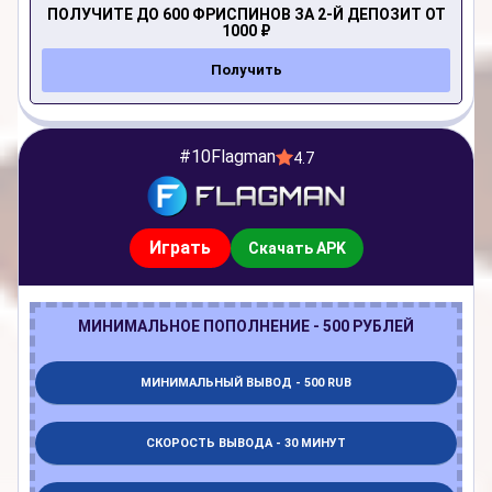
ПОЛУЧИТЕ ДО 600 ФРИСПИНОВ ЗА 2-Й ДЕПОЗИТ ОТ
1000 ₽
Получить
#10
Flagman
4.7
Играть
Скачать APK
МИНИМАЛЬНОЕ ПОПОЛНЕНИЕ - 500 РУБЛЕЙ
МИНИМАЛЬНЫЙ ВЫВОД - 500 RUB
СКОРОСТЬ ВЫВОДА - 30 МИНУТ