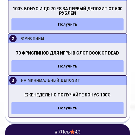
100% БОНУС И ДО 70 FS ЗА ПЕРВЫЙ ДЕПОЗИТ ОТ 500
РУБЛЕЙ
Получить
2
ФРИСПИНЫ
70 ФРИСПИНОВ ДЛЯ ИГРЫ В СЛОТ BOOK OF DEAD
Получить
3
НА МИНИМАЛЬНЫЙ ДЕПОЗИТ
ЕЖЕНЕДЕЛЬНО ПОЛУЧАЙТЕ БОНУС 100%
Получить
#7
Лев
4.3