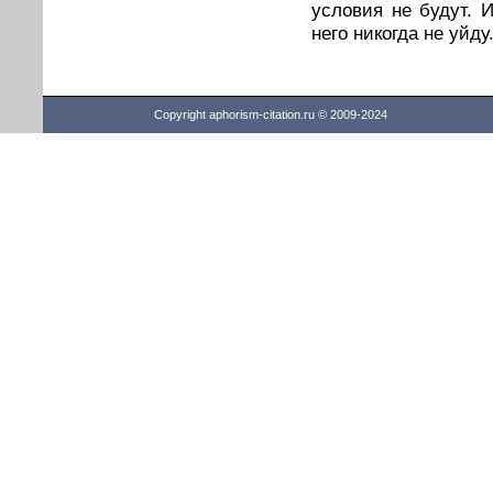
условия не будут. 
него никогда не уйду
Copyright aphorism-citation.ru © 2009-2024