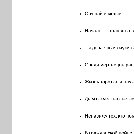
Слушай и молчи.
Начало — половина в
Ты делаешь из мухи с
Среди мертвецов рав
Жизнь коротка, а наук
Дым отечества светле
Ненавижу тех, кто пом
В гражданской войне 