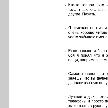
Кто-то говорит что
талант заключался в
другие. Пахать.
Я психолог по жизни.
очень хорошо читаю 
часто забываю имена
Если раньше я был го
боя я понял, что я 
вещи, например, семь
Самое главное – это
знаешь, что ты делае
дополнительную веру 
Лучший отдых – это 
телефоны и просто по
змею взять в руки – 