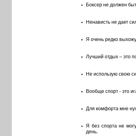
Боксер не должен быт
Ненависть не дает сил
Я очень редко выхожу
Лучший отдых – это п
Не использую свою си
Вообще спорт - это иг
Для комфорта мне нуж
Я без спорта не мог
день.