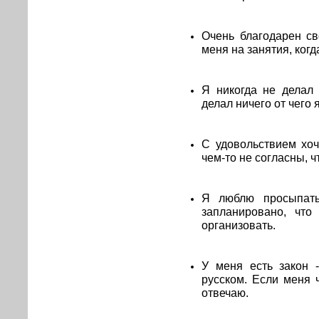
Очень благодарен св
меня на занятия, ког
Я никогда не делал 
делал ничего от чего 
С удовольствием хоч
чем-то не согласны, 
Я люблю просыпать
запланировано, что
организовать.
У меня есть закон 
русском. Если меня 
отвечаю.