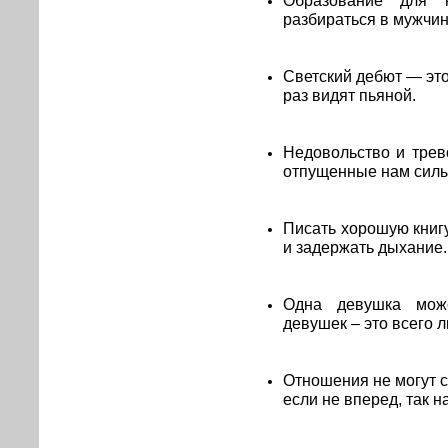
разбираться в мужчин
Светский дебют — эт
раз видят пьяной.
Недовольство и трев
отпущенные нам силы
Писать хорошую книгу
и задержать дыхание.
Одна девушка мож
девушек – это всего л
Отношения не могут с
если не вперед, так н