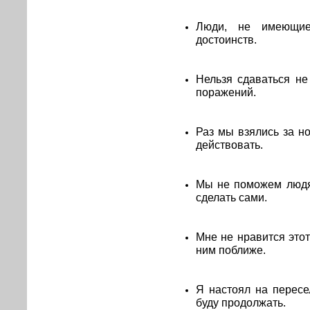
Люди, не имеющие
достоинств.
Нельзя сдаваться не
поражений.
Раз мы взялись за н
действовать.
Мы не поможем людям
сделать сами.
Мне не нравится этот
ним поближе.
Я настоял на пересе
буду продолжать.