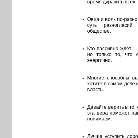
время дурачить всех, 
Овца и волк по-разн
суть разногласий,
обществе.
Кто пассивно ждёт —
но только то, что 
энергично.
Многие способны вы
хотите в самом деле 
власть.
Давайте верить в то,
эта вера поможет на
понимаем.
Лучше уступить доро