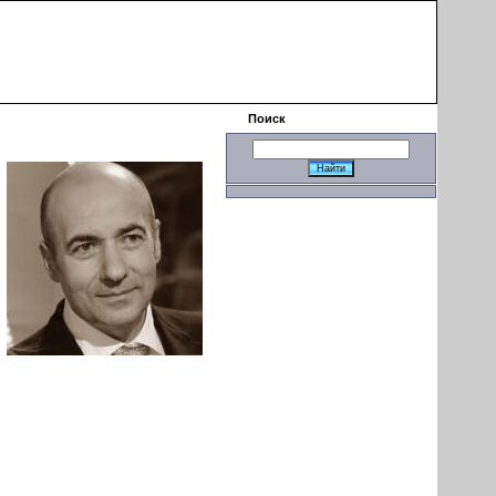
|
Поиск