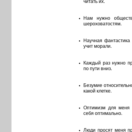
читать их.
Нам нужно обществ
шероховатостям.
Научная фантастика 
учит морали.
Каждый раз нужно пр
по пути вниз.
Безумие относительно.
какой клетке.
Оптимизм для меня 
себя оптимально.
Люди просят меня пр