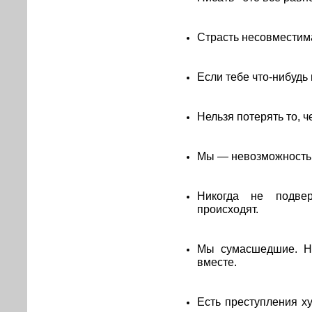
Страсть несовместим
Если тебе что-нибудь
Нельзя потерять то, ч
Мы — невозможность 
Никогда не подвер
происходят.
Мы сумасшедшие. Н
вместе.
Есть преступления ху