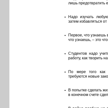
лишь предотвратить е
Надо изучать любую
затем избавляться от
Первое, что узнаешь в
что узнаешь, – это что
Студентов надо учит
работу, как творить н
По мере того как 
требуются новые зак
В попытке сделать ж
в конечном счете сдел