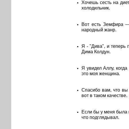
Хочешь сесть на диет
холодильник.
Вот есть Земфира —
народный жанр.
Я - "Дива", и теперь
Дима Колдун.
Я увидел Аллу, когда
это моя женщина.
Спасибо вам, что вы 
вот в таком качестве.
Если бы у меня была 
что подглядывал.