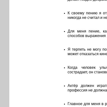
К своему пению я от
никогда не считал и н
Для меня пение, ка
способов выражения 
Я терпеть не могу по
может отказаться кин
Когда человек улы
сострадает, он станов
Актёр должен играт
профессия не должна
Главное для меня в р