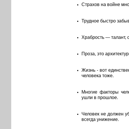
Страхов на войне мно
Трудное быстро забыв
Храбрость — талант, 
Проза, это архитектур
Жизнь - вот единстве
человека тоже.
Многие факторы чел
ушли в прошлое.
Человек не должен уб
всегда унижение.