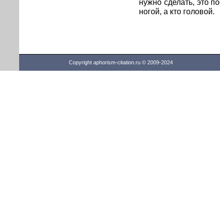
нужно сделать, это п
ногой, а кто головой.
Copyright aphorism-citation.ru © 2009-2024