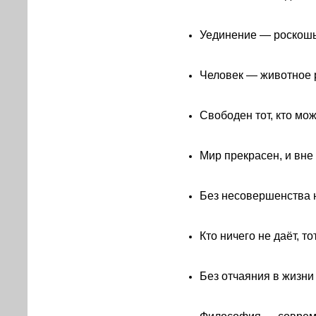
Уединение — роскошь
Человек — животное 
Свободен тот, кто мож
Мир прекрасен, и вне 
Без несовершенства 
Кто ничего не даёт, то
Без отчаяния в жизни 