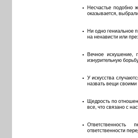
Несчастье подобно ж
оказывается, выбрали
Ни одно гениальное 
на ненависти или пре
Вечное искушение, 
изнурительную борьб
У искусства случают
назвать вещи своими
Щедрость по отношен
все, что связано с на
Ответственность 
ответственности пере