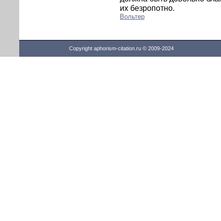
их безропотно.
Вольтер
Copyright aphorism-citation.ru © 2009-2024