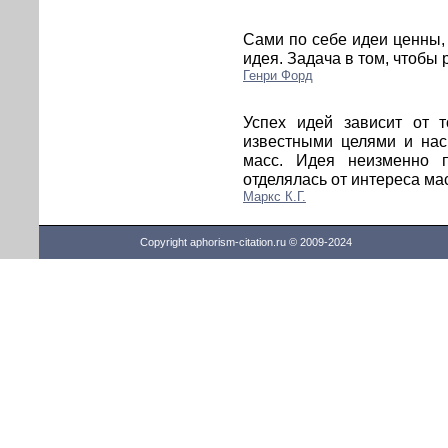
Сами по себе идеи ценны, 
идея. Задача в том, чтобы 
Генри Форд
Успех идей зависит от т
известными целями и нас
масс. Идея неизменно 
отделялась от интереса ма
Маркс К.Г.
Copyright aphorism-citation.ru © 2009-2024