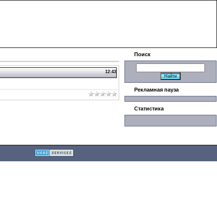
|
Поиск
12:43
Рекламная пауза
Статистика