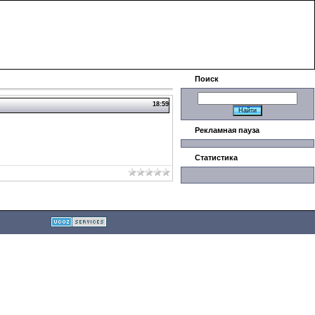
|
Поиск
18:59
Рекламная пауза
Статистика