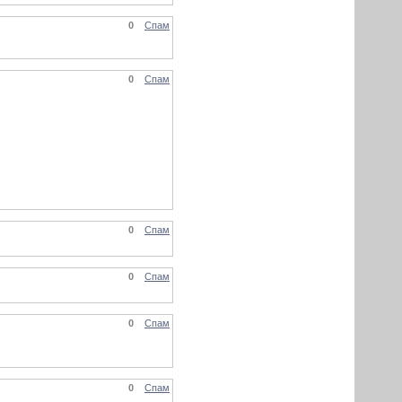
0
Спам
0
Спам
0
Спам
0
Спам
0
Спам
0
Спам